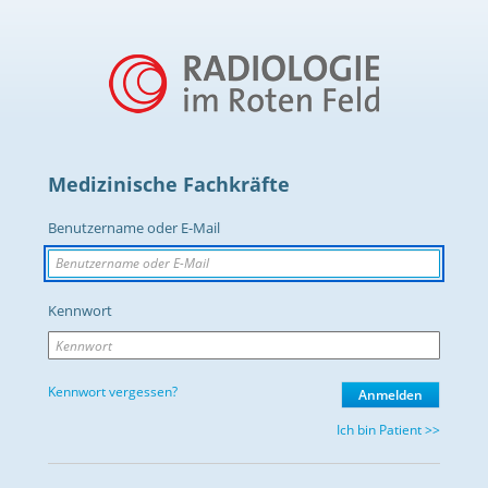
Medizinische Fachkräfte
Benutzername oder E-Mail
Kennwort
Kennwort vergessen?
Ich bin Patient >>