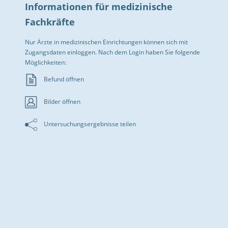
Informationen für medizinische
Fachkräfte
Nur Ärzte in medizinischen Einrichtungen können sich mit
Zugangsdaten einloggen. Nach dem Login haben Sie folgende
Möglichkeiten:
Befund öffnen
Bilder öffnen
Untersuchungsergebnisse teilen